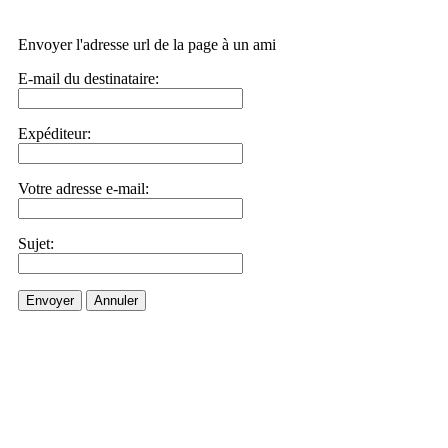
Envoyer l'adresse url de la page à un ami
E-mail du destinataire:
Expéditeur:
Votre adresse e-mail:
Sujet:
Envoyer
Annuler