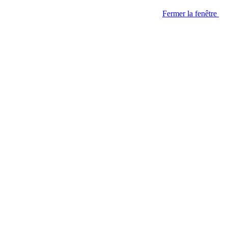
Fermer la fenêtre