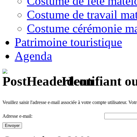
Costume de fête matel
Costume de travail mat
Costume cérémonie ma
Patrimoine touristique
Agenda
Identifiant o
Veuillez saisir l'adresse e-mail associée à votre compte utilisateur. Vot
Adresse e-mail:
Envoyer